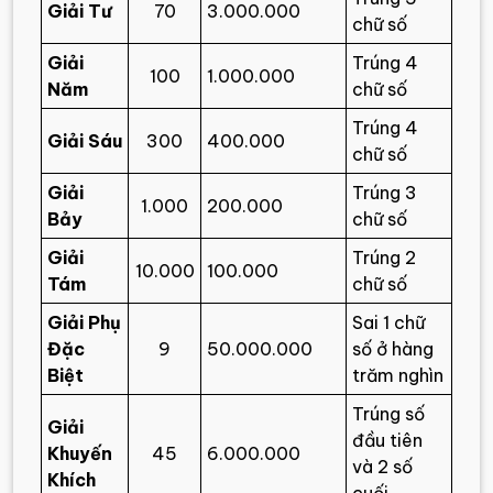
Giải Tư
70
3.000.000
chữ số
Giải
Trúng 4
100
1.000.000
Năm
chữ số
Trúng 4
Giải Sáu
300
400.000
chữ số
Giải
Trúng 3
1.000
200.000
Bảy
chữ số
Giải
Trúng 2
10.000
100.000
Tám
chữ số
Giải Phụ
Sai 1 chữ
Đặc
9
50.000.000
số ở hàng
Biệt
trăm nghìn
Trúng số
Giải
đầu tiên
Khuyến
45
6.000.000
và 2 số
Khích