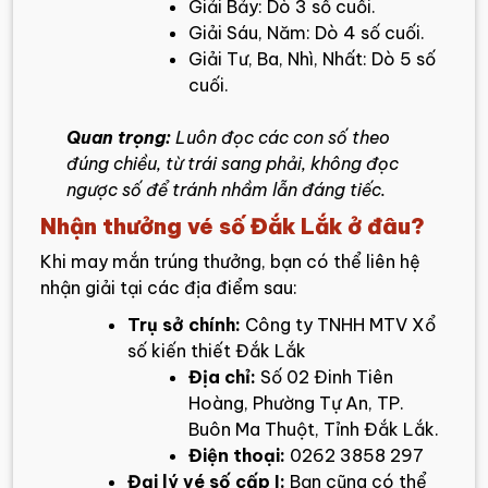
Giải Bảy: Dò 3 số cuối.
Giải Sáu, Năm: Dò 4 số cuối.
Giải Tư, Ba, Nhì, Nhất: Dò 5 số
cuối.
Quan trọng:
Luôn đọc các con số theo
đúng chiều, từ trái sang phải, không đọc
ngược số để tránh nhầm lẫn đáng tiếc.
Nhận thưởng vé số Đắk Lắk ở đâu?
Khi may mắn trúng thưởng, bạn có thể liên hệ
nhận giải tại các địa điểm sau:
Trụ sở chính:
Công ty TNHH MTV Xổ
số kiến thiết Đắk Lắk
Địa chỉ:
Số 02 Đinh Tiên
Hoàng, Phường Tự An, TP.
Buôn Ma Thuột, Tỉnh Đắk Lắk.
Điện thoại:
0262 3858 297
Đại lý vé số cấp I:
Bạn cũng có thể