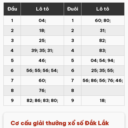
Đầu
Lô tô
Đuôi
Lô tô
1
04;
1
60; 80;
2
18;
2
31;
3
25;
3
82;
4
39; 35; 31;
4
83;
5
46;
5
04; 54; 94;
6
56; 55; 56; 54;
6
25; 35; 55;
7
60;
7
56; 86; 56; 76; 46;
8
76;
8
9
82; 86; 83; 80;
9
18;
Cơ cấu giải thưởng xổ số Đắk Lắk