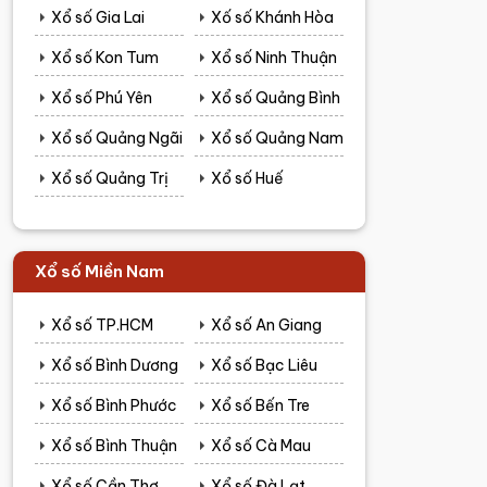
Xổ số Gia Lai
Xố số Khánh Hòa
Xổ số Kon Tum
Xổ số Ninh Thuận
Xổ số Phú Yên
Xổ số Quảng Bình
Xổ số Quảng Ngãi
Xổ số Quảng Nam
Xổ số Quảng Trị
Xổ số Huế
Xổ số Miền Nam
Xổ số TP.HCM
Xổ số An Giang
Xổ số Bình Dương
Xổ số Bạc Liêu
Xổ số Bình Phước
Xổ số Bến Tre
Xổ số Bình Thuận
Xổ số Cà Mau
Xổ số Cần Thơ
Xổ số Đà Lạt