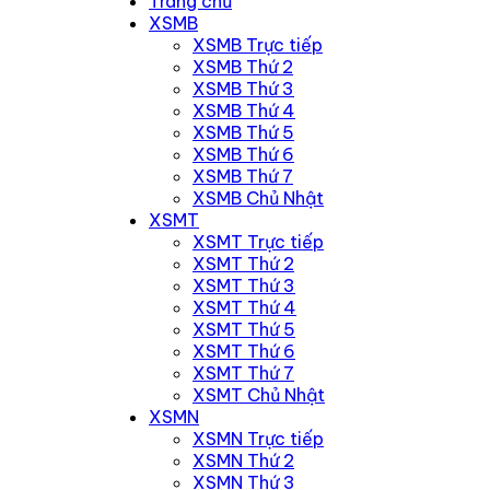
Trang chủ
XSMB
XSMB Trực tiếp
XSMB Thứ 2
XSMB Thứ 3
XSMB Thứ 4
XSMB Thứ 5
XSMB Thứ 6
XSMB Thứ 7
XSMB Chủ Nhật
XSMT
XSMT Trực tiếp
XSMT Thứ 2
XSMT Thứ 3
XSMT Thứ 4
XSMT Thứ 5
XSMT Thứ 6
XSMT Thứ 7
XSMT Chủ Nhật
XSMN
XSMN Trực tiếp
XSMN Thứ 2
XSMN Thứ 3