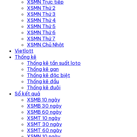
XSMN Trực tiếp
XSMN Thứ 2
XSMN Thứ 3
XSMN Thứ 4
XSMN Thứ 5
XSMN Thứ 6
XSMN Thứ 7
XSMN Chủ Nhật
Vietlott
Thống kê
Thống kê tần suất loto
Thống kê gan
Thống kê đặc biệt
Thống kê đầu
Thống kê đuôi
Sổ kết quả
XSMB 10 ngày
XSMB 30 ngày
XSMB 60 ngày
XSMT 10 ngày
XSMT 30 ngày
XSMT 60 ngày
XSMN 10 ngày