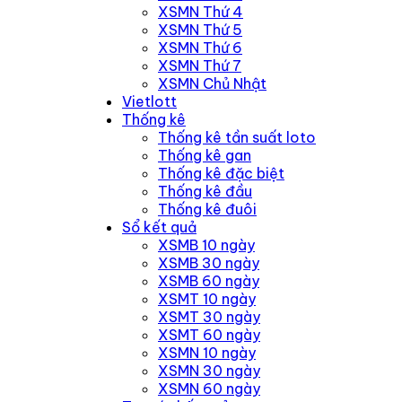
XSMN Thứ 4
XSMN Thứ 5
XSMN Thứ 6
XSMN Thứ 7
XSMN Chủ Nhật
Vietlott
Thống kê
Thống kê tần suất loto
Thống kê gan
Thống kê đặc biệt
Thống kê đầu
Thống kê đuôi
Sổ kết quả
XSMB 10 ngày
XSMB 30 ngày
XSMB 60 ngày
XSMT 10 ngày
XSMT 30 ngày
XSMT 60 ngày
XSMN 10 ngày
XSMN 30 ngày
XSMN 60 ngày