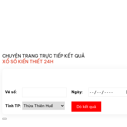
CHUYÊN TRANG TRỰC TIẾP KẾT QUẢ
XỔ SỐ KIẾN THIẾT 24H
Dò vé số online - May mắn mỗi ngày
Vé số:
Ngày:
Tỉnh TP: