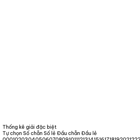
Thống kê giải đặc biệt
Tự chọn
Số chẵn
Số lẻ
Đầu chẵn
Đầu lẻ
00
01
02
03
04
05
06
07
08
09
10
11
12
13
14
15
16
17
18
19
20
21
22