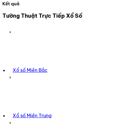
Kết quả
Tường Thuật Trực Tiếp Xổ Số
Xổ số Miền Bắc
Xổ số Miền Trung