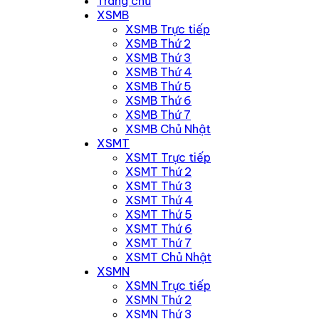
Trang chủ
XSMB
XSMB Trực tiếp
XSMB Thứ 2
XSMB Thứ 3
XSMB Thứ 4
XSMB Thứ 5
XSMB Thứ 6
XSMB Thứ 7
XSMB Chủ Nhật
XSMT
XSMT Trực tiếp
XSMT Thứ 2
XSMT Thứ 3
XSMT Thứ 4
XSMT Thứ 5
XSMT Thứ 6
XSMT Thứ 7
XSMT Chủ Nhật
XSMN
XSMN Trực tiếp
XSMN Thứ 2
XSMN Thứ 3