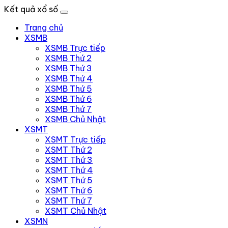
Kết quả xổ số
Trang chủ
XSMB
XSMB Trực tiếp
XSMB Thứ 2
XSMB Thứ 3
XSMB Thứ 4
XSMB Thứ 5
XSMB Thứ 6
XSMB Thứ 7
XSMB Chủ Nhật
XSMT
XSMT Trực tiếp
XSMT Thứ 2
XSMT Thứ 3
XSMT Thứ 4
XSMT Thứ 5
XSMT Thứ 6
XSMT Thứ 7
XSMT Chủ Nhật
XSMN