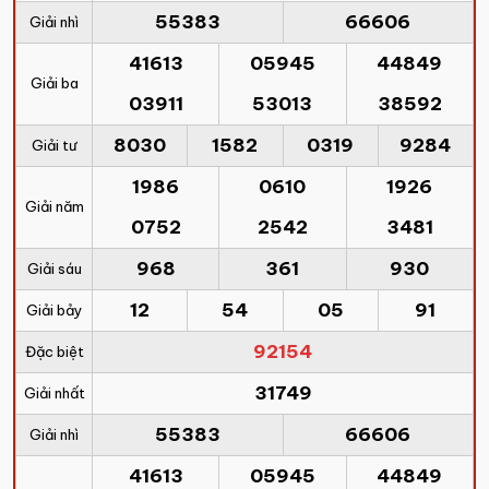
55383
66606
Giải nhì
41613
05945
44849
Giải ba
03911
53013
38592
8030
1582
0319
9284
Giải tư
1986
0610
1926
Giải năm
0752
2542
3481
968
361
930
Giải sáu
12
54
05
91
Giải bảy
92154
Đặc biệt
31749
Giải nhất
55383
66606
Giải nhì
41613
05945
44849