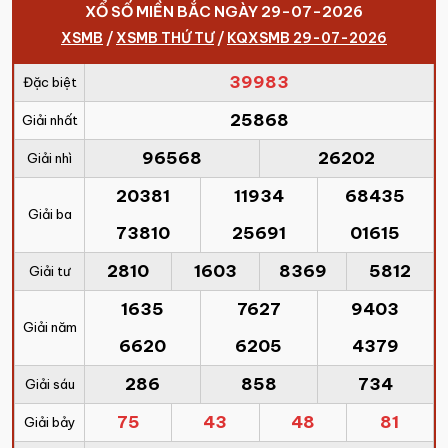
XỔ SỐ MIỀN BẮC NGÀY 29-07-2026
XSMB
/
XSMB THỨ TƯ
/
KQXSMB 29-07-2026
39983
Đặc biệt
25868
Giải nhất
96568
26202
Giải nhì
20381
11934
68435
Giải ba
73810
25691
01615
2810
1603
8369
5812
Giải tư
1635
7627
9403
Giải năm
6620
6205
4379
286
858
734
Giải sáu
75
43
48
81
Giải bảy