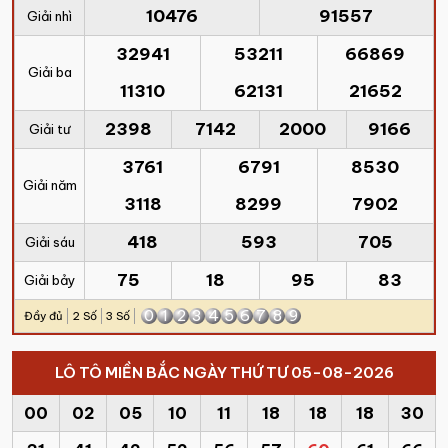
10476
91557
Giải nhì
32941
53211
66869
Giải ba
11310
62131
21652
2398
7142
2000
9166
Giải tư
3761
6791
8530
Giải năm
3118
8299
7902
418
593
705
Giải sáu
75
18
95
83
Giải bảy
0
1
2
3
4
5
6
7
8
9
Đầy đủ
2 Số
3 Số
LÔ TÔ MIỀN BẮC NGÀY THỨ TƯ 05-08-2026
00
02
05
10
11
18
18
18
30