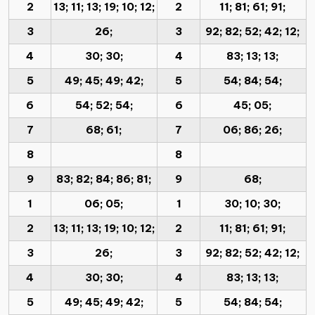
2
13; 11; 13; 19; 10; 12;
2
11; 81; 61; 91;
3
26;
3
92; 82; 52; 42; 12;
4
30; 30;
4
83; 13; 13;
5
49; 45; 49; 42;
5
54; 84; 54;
6
54; 52; 54;
6
45; 05;
7
68; 61;
7
06; 86; 26;
8
8
9
83; 82; 84; 86; 81;
9
68;
1
06; 05;
1
30; 10; 30;
2
13; 11; 13; 19; 10; 12;
2
11; 81; 61; 91;
3
26;
3
92; 82; 52; 42; 12;
4
30; 30;
4
83; 13; 13;
5
49; 45; 49; 42;
5
54; 84; 54;