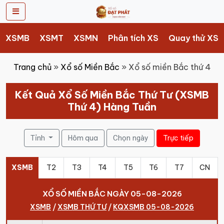
Trang
XSMB
XSMT
XSMN
Phân tích XS
Quay thử XS
chủ
XSMB
XSMT
Trang chủ
»
Xổ số Miền Bắc
»
Xổ số miền Bắc thứ 4
XSMN
Vietlott
Kết Quả Xổ Số Miền Bắc Thứ Tư (XSMB
Thống
Thứ 4) Hàng Tuần
kê
Sổ
Hôm qua
Trực tiếp
Tỉnh
Chọn ngày
kết
quả
Tra
XSMB
T2
T3
T4
T5
T6
T7
CN
cứu
kết
XỔ SỐ MIỀN BẮC NGÀY 05-08-2026
quả
XSMB
/
XSMB THỨ TƯ
/
KQXSMB 05-08-2026
Phân
tích