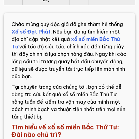
Chào mừng quý độc giả đã ghé thăm hệ thống
Xổ số Đạt Phát
. Nếu bạn đang tìm kiếm một
địa chỉ cập nhật kết quả
xổ số miền Bắc Thứ
Tư
với tốc độ siêu tốc, chính xác đến từng giây
thì đây chính là lựa chọn hàng đầu. Ngay khi các
lồng cầu tại trường quay bắt đầu chuyển động,
dữ liệu sẽ được truyền tải trực tiếp lên màn hình
của bạn.
Tại chuyên trang của chúng tôi, bạn có thể dễ
dàng tra cứu kết quả xổ số miền Bắc Thứ Tư
hằng tuần để kiểm tra vận may của mình một
cách minh bạch và thuận tiện nhất trên mọi nền
tảng thiết bị.
Tìm hiểu về xổ số miền Bắc Thứ Tư:
Đài nào chủ trì?