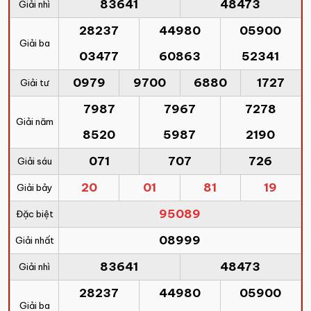
83641
48473
Giải nhì
28237
44980
05900
Giải ba
03477
60863
52341
0979
9700
6880
1727
Giải tư
7987
7967
7278
Giải năm
8520
5987
2190
071
707
726
Giải sáu
20
01
81
19
Giải bảy
95089
Đặc biệt
08999
Giải nhất
83641
48473
Giải nhì
28237
44980
05900
Giải ba