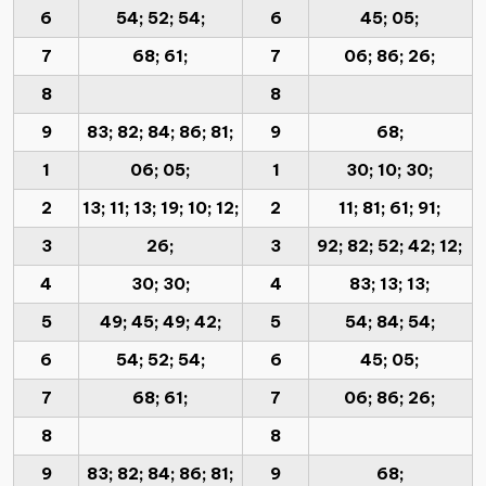
6
54; 52; 54;
6
45; 05;
7
68; 61;
7
06; 86; 26;
8
8
9
83; 82; 84; 86; 81;
9
68;
1
06; 05;
1
30; 10; 30;
2
13; 11; 13; 19; 10; 12;
2
11; 81; 61; 91;
3
26;
3
92; 82; 52; 42; 12;
4
30; 30;
4
83; 13; 13;
5
49; 45; 49; 42;
5
54; 84; 54;
6
54; 52; 54;
6
45; 05;
7
68; 61;
7
06; 86; 26;
8
8
9
83; 82; 84; 86; 81;
9
68;