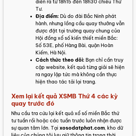
diễn ra từ 18h15 đến 18h30 chiều Thứ
Tư.
Địa điểm:
Dù do đài Bắc Ninh phát
hành, nhưng lồng cầu quay thưởng vẫn
được đặt tại trường quay chung của
Hội đồng xổ số kiến thiết miền Bắc:
Số 53E, phố Hàng Bài, quận Hoàn
Kiếm, Hà Nội.
Cách thức theo dõi:
Bạn chỉ cần truy
cập website, kết quả từng giải sẽ hiện
ra ngay lập tức mà không cần thực
hiện thao tác tải lại trang.
Xem lại kết quả XSMB Thứ 4 các kỳ
quay trước đó
Nhu cầu tra cứu lại kết quả xổ số miền Bắc thứ
tư tuần rồi hoặc các tuần trước luôn nhận được
sự quan tâm lớn. Tại
xosodatphat.com
, kho dữ
liệu của chúng tôi lưu giữ thông tin trong thời