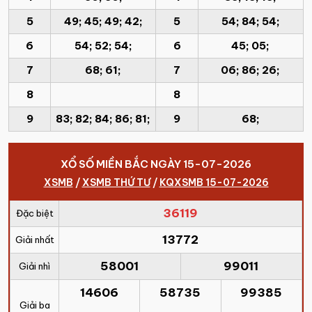
5
49; 45; 49; 42;
5
54; 84; 54;
6
54; 52; 54;
6
45; 05;
7
68; 61;
7
06; 86; 26;
8
8
9
83; 82; 84; 86; 81;
9
68;
XỔ SỐ MIỀN BẮC NGÀY 15-07-2026
XSMB
/
XSMB THỨ TƯ
/
KQXSMB 15-07-2026
36119
Đặc biệt
13772
Giải nhất
58001
99011
Giải nhì
14606
58735
99385
Giải ba