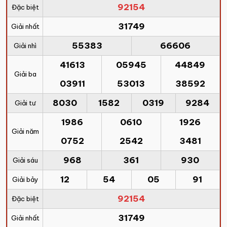
92154
Đặc biệt
31749
Giải nhất
55383
66606
Giải nhì
41613
05945
44849
Giải ba
03911
53013
38592
8030
1582
0319
9284
Giải tư
1986
0610
1926
Giải năm
0752
2542
3481
968
361
930
Giải sáu
12
54
05
91
Giải bảy
92154
Đặc biệt
31749
Giải nhất