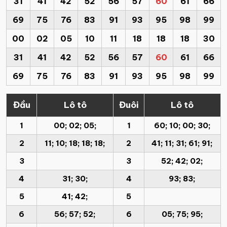
31
41
42
52
56
57
60
61
66
69
75
76
83
91
93
95
98
99
00
02
05
10
11
18
18
18
30
31
41
42
52
56
57
60
61
66
69
75
76
83
91
93
95
98
99
Đầu
Lô tô
Đuôi
Lô tô
1
00; 02; 05;
1
60; 10; 00; 30;
2
11; 10; 18; 18; 18;
2
41; 11; 31; 61; 91;
3
3
52; 42; 02;
4
31; 30;
4
93; 83;
5
41; 42;
5
6
56; 57; 52;
6
05; 75; 95;