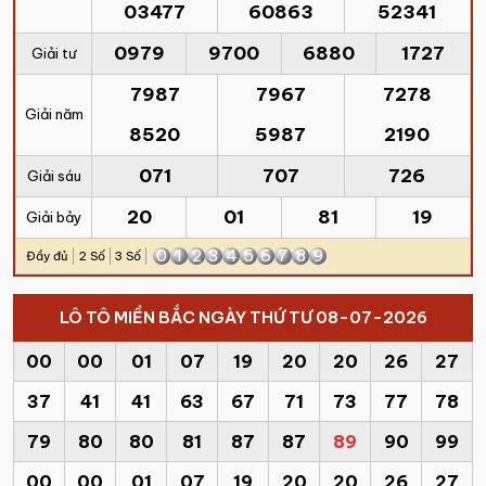
03477
60863
52341
0979
9700
6880
1727
Giải tư
7987
7967
7278
Giải năm
8520
5987
2190
071
707
726
Giải sáu
20
01
81
19
Giải bảy
0
1
2
3
4
5
6
7
8
9
Đầy đủ
2 Số
3 Số
LÔ TÔ MIỀN BẮC NGÀY THỨ TƯ 08-07-2026
00
00
01
07
19
20
20
26
27
37
41
41
63
67
71
73
77
78
79
80
80
81
87
87
89
90
99
00
00
01
07
19
20
20
26
27