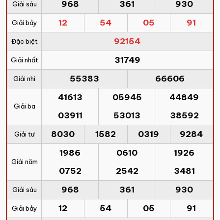
968
361
930
Giải sáu
12
54
05
91
Giải bảy
92154
Đặc biệt
31749
Giải nhất
55383
66606
Giải nhì
41613
05945
44849
Giải ba
03911
53013
38592
8030
1582
0319
9284
Giải tư
1986
0610
1926
Giải năm
0752
2542
3481
968
361
930
Giải sáu
12
54
05
91
Giải bảy