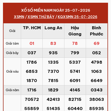
XỔ SỐ MIỀN NAM NGÀY 25-07-2026
XSMN
/
XSMN THỨ BẢY
/
KQXSMN 25-07-2026
TP. HCM
Long An
Hậu
Bình
Giải
Giang
Phước
01
83
78
69
Giải tám
037
935
799
052
Giải bảy
1786
1335
5337
4798
6853
7370
5741
1063
Giải sáu
1870
7815
6091
6649
1716
1829
4145
0343
Giải năm
70572
42413
82715
38063
55859
51435
60440
85935