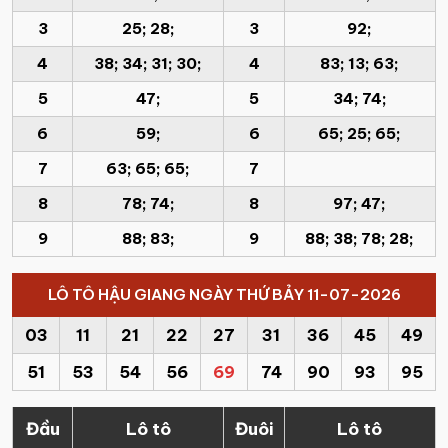
3
25; 28;
3
92;
4
38; 34; 31; 30;
4
83; 13; 63;
5
47;
5
34; 74;
6
59;
6
65; 25; 65;
7
63; 65; 65;
7
8
78; 74;
8
97; 47;
9
88; 83;
9
88; 38; 78; 28;
LÔ TÔ HẬU GIANG NGÀY THỨ BẢY 11-07-2026
03
11
21
22
27
31
36
45
49
51
53
54
56
69
74
90
93
95
Đầu
Lô tô
Đuôi
Lô tô