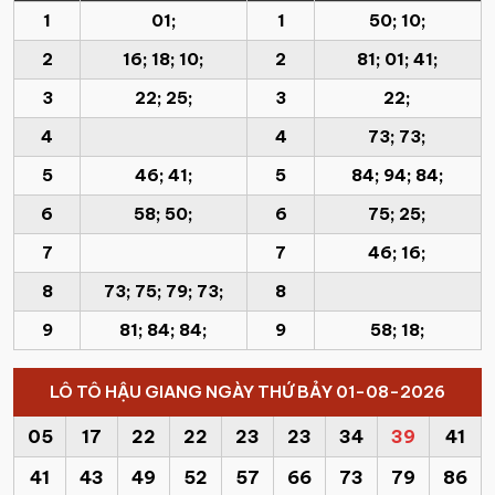
1
01;
1
50; 10;
2
16; 18; 10;
2
81; 01; 41;
3
22; 25;
3
22;
4
4
73; 73;
5
46; 41;
5
84; 94; 84;
6
58; 50;
6
75; 25;
7
7
46; 16;
8
73; 75; 79; 73;
8
9
81; 84; 84;
9
58; 18;
LÔ TÔ HẬU GIANG NGÀY THỨ BẢY 01-08-2026
05
17
22
22
23
23
34
39
41
41
43
49
52
57
66
73
79
86