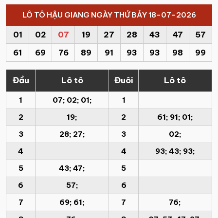
LÔ TÔ HẬU GIANG NGÀY THỨ BẢY 18-07-2026
01
02
07
19
27
28
43
47
57
61
69
76
89
91
93
93
98
99
Đầu
Lô tô
Đuôi
Lô tô
1
07; 02; 01;
1
2
19;
2
61; 91; 01;
3
28; 27;
3
02;
4
4
93; 43; 93;
5
43; 47;
5
6
57;
6
7
69; 61;
7
76;