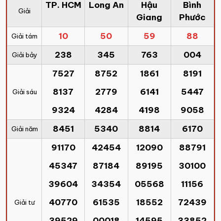
TP. HCM
Long An
Hậu
Bình
Tin
Giải
Giang
Phước
tức
10
50
59
88
Giải tám
238
345
763
004
Giải bảy
7527
8752
1861
8191
8137
2779
6141
5447
Giải sáu
9324
4284
4198
9058
8451
5340
8814
6170
Giải năm
91170
42454
12090
88791
45347
87184
89195
30100
39604
34354
05568
11156
40770
61535
18552
72439
Giải tư
39529
00018
14595
33852