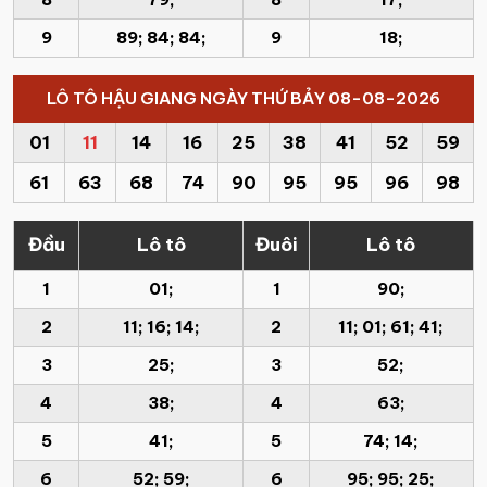
9
89; 84; 84;
9
18;
LÔ TÔ HẬU GIANG NGÀY THỨ BẢY 08-08-2026
01
11
14
16
25
38
41
52
59
61
63
68
74
90
95
95
96
98
Đầu
Lô tô
Đuôi
Lô tô
1
01;
1
90;
2
11; 16; 14;
2
11; 01; 61; 41;
3
25;
3
52;
4
38;
4
63;
5
41;
5
74; 14;
6
52; 59;
6
95; 95; 25;