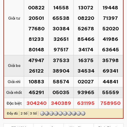
00822
14558
13072
19448
20501
65538
08220
71397
Giải tư
77680
30384
52678
52020
81233
32651
85466
41986
80148
97517
34174
63645
47947
37533
16375
35798
Giải ba
26122
38904
34534
69341
10883
58574
02027
44841
Giải nhì
45291
05035
93965
55559
Giải nhất
304240
340389
631195
758950
Đặc biệt
0
1
2
3
4
5
6
7
8
9
Đầy đủ
2 Số
3 Số