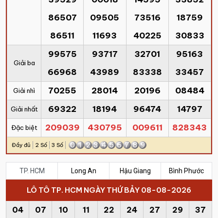
86507
09505
73516
18759
86511
11693
40225
30833
99575
93717
32701
95163
Giải ba
66968
43989
83338
33457
70255
28014
20196
08484
Giải nhì
69322
18194
96474
14797
Giải nhất
209039
430795
009611
828343
Đặc biệt
0
1
2
3
4
5
6
7
8
9
Đầy đủ
2 Số
3 Số
TP. HCM
Long An
Hậu Giang
Bình Phước
LÔ TÔ TP. HCM NGÀY THỨ BẢY 08-08-2026
04
07
10
11
22
24
27
29
37