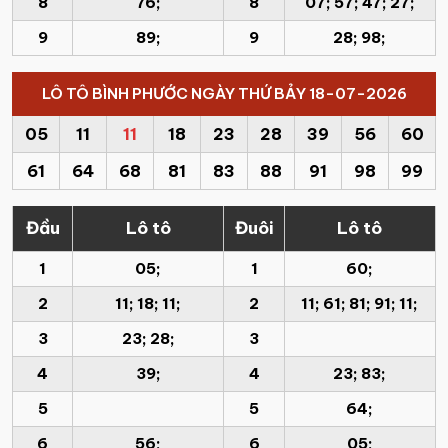
8
76;
8
07; 57; 47; 27;
9
89;
9
28; 98;
LÔ TÔ BÌNH PHƯỚC NGÀY THỨ BẢY 18-07-2026
05
11
11
18
23
28
39
56
60
61
64
68
81
83
88
91
98
99
Đầu
Lô tô
Đuôi
Lô tô
1
05;
1
60;
2
11; 18; 11;
2
11; 61; 81; 91; 11;
3
23; 28;
3
4
39;
4
23; 83;
5
5
64;
6
56;
6
05;