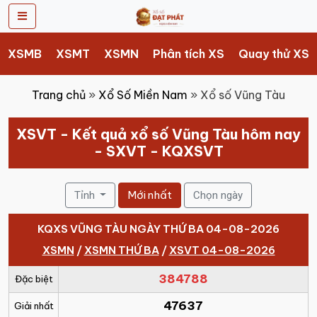
Trang
XSMB
XSMT
XSMN
Phân tích XS
Quay thử XS
chủ
XSMB
XSMT
Trang chủ
»
Xổ Số Miền Nam
»
Xổ số Vũng Tàu
XSMN
Vietlott
XSVT - Kết quả xổ số Vũng Tàu hôm nay
Thống
- SXVT - KQXSVT
kê
Sổ
Mới nhất
Tỉnh
Chọn ngày
kết
quả
KQXS VŨNG TÀU NGÀY THỨ BA 04-08-2026
Tra
cứu
XSMN
/
XSMN THỨ BA
/
XSVT 04-08-2026
kết
384788
Đặc biệt
quả
Phân
47637
Giải nhất
tích