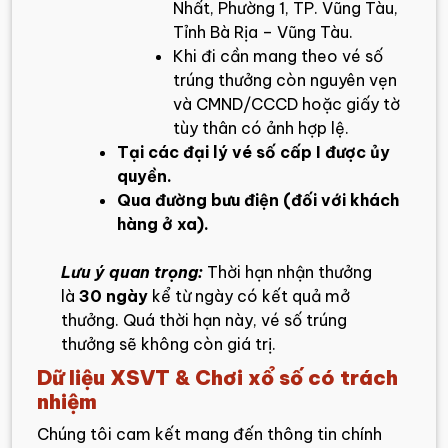
Nhất, Phường 1, TP. Vũng Tàu,
Tỉnh Bà Rịa – Vũng Tàu.
Khi đi cần mang theo vé số
trúng thưởng còn nguyên vẹn
và CMND/CCCD hoặc giấy tờ
tùy thân có ảnh hợp lệ.
Tại các đại lý vé số cấp I được ủy
quyền.
Qua đường bưu điện (đối với khách
hàng ở xa).
Lưu ý quan trọng:
Thời hạn nhận thưởng
là
30 ngày
kể từ ngày có kết quả mở
thưởng. Quá thời hạn này, vé số trúng
thưởng sẽ không còn giá trị.
Dữ liệu XSVT & Chơi xổ số có trách
nhiệm
Chúng tôi cam kết mang đến thông tin chính