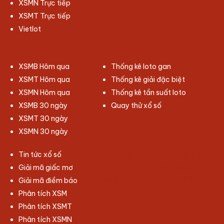
XSMN Trực tiếp
XSMT Trực tiếp
Vietlot
XSMB Hôm qua
Thống kê loto gan
XSMT Hôm qua
Thống kê giải đặc biệt
XSMN Hôm qua
Thống kê tần suất loto
XSMB 30 ngày
Quay thử xổ số
XSMT 30 ngày
XSMN 30 ngày
Tin tức xổ s
ố
https://nhacaiuytin66.com/
RR88
rr88/
XX88/
555win
Giải mã giấc mơ
ev99
mb88
ao88
RR88
Giải mã điềm báo
Phân tích XSM
Phân tích XSMT
Phân tích XSMN