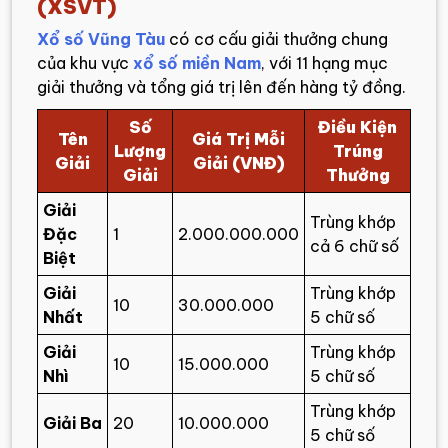
(XSVT)
Xổ số Vũng Tàu
có cơ cấu giải thưởng chung
của khu vực
xổ số miền Nam
, với 11 hạng mục
giải thưởng và tổng giá trị lên đến hàng tỷ đồng.
Số
Điều Kiện
Tên
Giá Trị Mỗi
Lượng
Trúng
Giải
Giải (VNĐ)
Giải
Thưởng
Giải
Trùng khớp
Đặc
1
2.000.000.000
cả 6 chữ số
Biệt
Giải
Trùng khớp
10
30.000.000
Nhất
5 chữ số
Giải
Trùng khớp
10
15.000.000
Nhì
5 chữ số
Trùng khớp
Giải Ba
20
10.000.000
5 chữ số