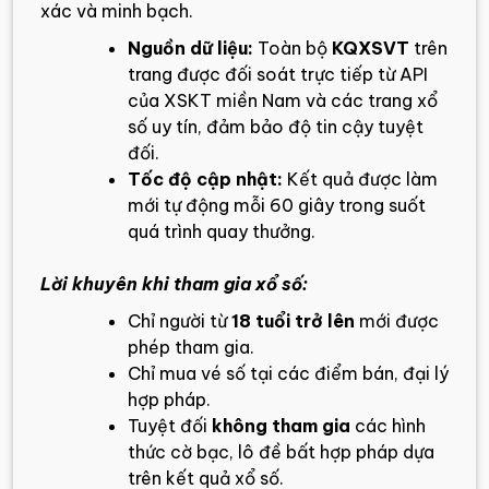
xác và minh bạch.
Nguồn dữ liệu:
Toàn bộ
KQXSVT
trên
trang được đối soát trực tiếp từ API
của XSKT miền Nam và các trang xổ
số uy tín, đảm bảo độ tin cậy tuyệt
đối.
Tốc độ cập nhật:
Kết quả được làm
mới tự động mỗi 60 giây trong suốt
quá trình quay thưởng.
Lời khuyên khi tham gia xổ số:
Chỉ người từ
18 tuổi trở lên
mới được
phép tham gia.
Chỉ mua vé số tại các điểm bán, đại lý
hợp pháp.
Tuyệt đối
không tham gia
các hình
thức cờ bạc, lô đề bất hợp pháp dựa
trên kết quả xổ số.