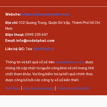
Website:
https://xosodatphat.com/
Địa chỉ:
102 Quang Trung, Quận Gò Vấp, Thành Phố Hồ Chí
Minh
Điện thoại:
0999 235 647
Email: info@xsdatphat.com
Liên hệ QC:
Tele
@MaiBinhKim
Thông tin và kết quả xổ số trên
xosodatphat.com
được
chúng tôi cập nhật từ nguồn công khai và chỉ mang tính
chất tham khảo. Vui lòng kiểm tra lại kết quả chính thức
được công bố bởi các công ty xổ số kiến thiết.
Giới thiệu
|
Điều khoản sử dụng
|
Chính sách bảo mật
Copyright
Xosodatphat.com
, All right Reserved