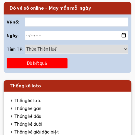
Dò vé số online - May mắn mỗi ngày
Vé số:
Ngày:
Tỉnh TP:
Thống kê loto
Thống kê loto
Thống kê gan
Thống kê đầu
Thống kê đuôi
Thống kê giải đặc biệt