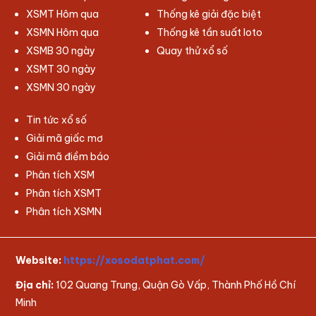
XSMT Hôm qua
Thống kê giải đặc biệt
XSMN Hôm qua
Thống kê tần suất loto
XSMB 30 ngày
Quay thử xổ số
XSMT 30 ngày
XSMN 30 ngày
Tin tức xổ s
ố
https://nhacaiuytin66.com/
RR88
rr88/
XX88/
555win
Giải mã giấc mơ
ev99
mb88
ao88
RR88
Giải mã điềm báo
Phân tích XSM
Phân tích XSMT
Phân tích XSMN
Website:
https://xosodatphat.com/
Địa chỉ:
102 Quang Trung, Quận Gò Vấp, Thành Phố Hồ Chí
Minh