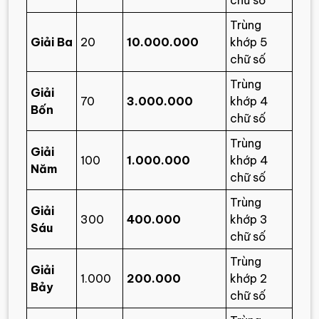
chữ số
Trùng
Giải Ba
20
10.000.000
khớp 5
chữ số
Trùng
Giải
70
3.000.000
khớp 4
Bốn
chữ số
Trùng
Giải
100
1.000.000
khớp 4
Năm
chữ số
Trùng
Giải
300
400.000
khớp 3
Sáu
chữ số
Trùng
Giải
1.000
200.000
khớp 2
Bảy
chữ số