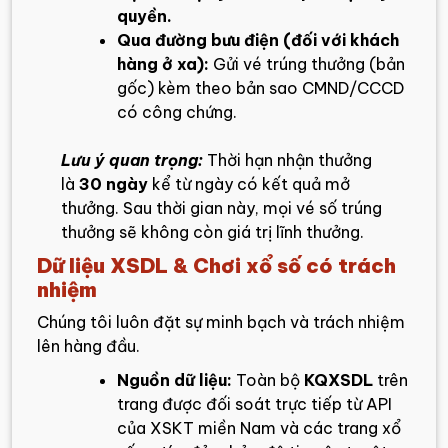
quyền.
Qua đường bưu điện (đối với khách
hàng ở xa):
Gửi vé trúng thưởng (bản
gốc) kèm theo bản sao CMND/CCCD
có công chứng.
Lưu ý quan trọng:
Thời hạn nhận thưởng
là
30 ngày
kể từ ngày có kết quả mở
thưởng. Sau thời gian này, mọi vé số trúng
thưởng sẽ không còn giá trị lĩnh thưởng.
Dữ liệu XSDL & Chơi xổ số có trách
nhiệm
Chúng tôi luôn đặt sự minh bạch và trách nhiệm
lên hàng đầu.
Nguồn dữ liệu:
Toàn bộ
KQXSDL
trên
trang được đối soát trực tiếp từ API
của XSKT miền Nam và các trang xổ