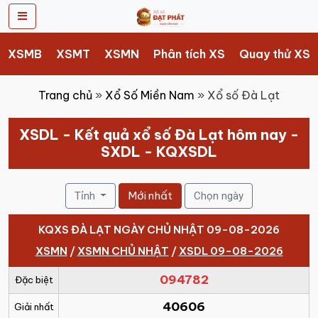
Trang
XSMB
XSMT
XSMN
Phân tích XS
Quay thử XS
chủ
XSMB
XSMT
Trang chủ
»
Xổ Số Miền Nam
»
Xổ số Đà Lạt
XSMN
Vietlott
XSDL - Kết quả xổ số Đà Lạt hôm nay -
Thống
SXDL - KQXSDL
kê
Sổ
Mới nhất
Tỉnh
Chọn ngày
kết
quả
KQXS ĐÀ LẠT NGÀY CHỦ NHẬT 09-08-2026
Tra
cứu
XSMN
/
XSMN CHỦ NHẬT
/
XSDL 09-08-2026
kết
094782
Đặc biệt
quả
Phân
40606
Giải nhất
tích