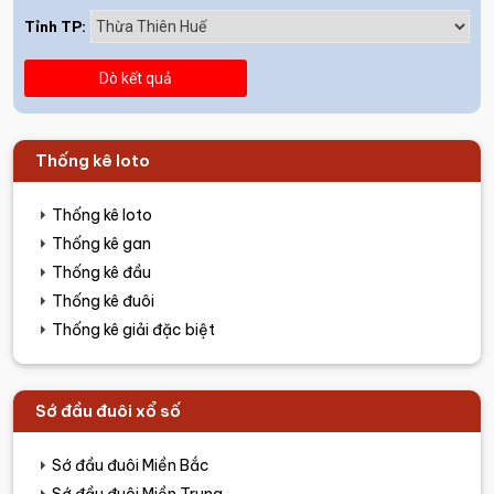
Tỉnh TP:
Thống kê loto
Thống kê loto
Thống kê gan
Thống kê đầu
Thống kê đuôi
Thống kê giải đặc biệt
Sớ đầu đuôi xổ số
Sớ đầu đuôi Miền Bắc