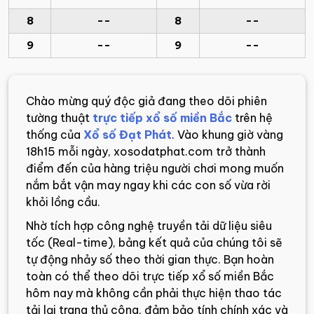
8
--
8
--
9
--
9
--
Chào mừng quý độc giả đang theo dõi phiên
tường thuật
trực tiếp xổ số miền Bắc
trên hệ
thống của
Xổ số Đạt Phát
. Vào khung giờ vàng
18h15 mỗi ngày, xosodatphat.com trở thành
điểm đến của hàng triệu người chơi mong muốn
nắm bắt vận may ngay khi các con số vừa rời
khỏi lồng cầu.
Nhờ tích hợp công nghệ truyền tải dữ liệu siêu
tốc (Real-time), bảng kết quả của chúng tôi sẽ
tự động nhảy số theo thời gian thực. Bạn hoàn
toàn có thể theo dõi trực tiếp xổ số miền Bắc
hôm nay mà không cần phải thực hiện thao tác
tải lại trang thủ công, đảm bảo tính chính xác và