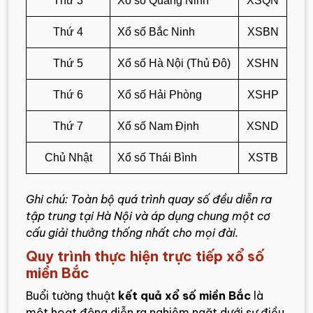
Thứ 3
Xổ số Quảng Ninh
XSQN
Thứ 4
Xổ số Bắc Ninh
XSBN
Thứ 5
Xổ số Hà Nội (Thủ Đô)
XSHN
Thứ 6
Xổ số Hải Phòng
XSHP
Thứ 7
Xổ số Nam Định
XSND
Chủ Nhật
Xổ số Thái Bình
XSTB
Ghi chú: Toàn bộ quá trình quay số đều diễn ra
tập trung tại Hà Nội và áp dụng chung một cơ
cấu giải thưởng thống nhất cho mọi đài.
Quy trình thực hiện trực tiếp xổ số
miền Bắc
Buổi tường thuật
kết quả xổ số miền Bắc
là
một hoạt động diễn ra nghiêm ngặt dưới sự điều