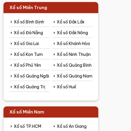
Xổ số Miền Trung
Xổ số Bình Định
Xổ số Đắk Lắk
Xổ số Đà Nẵng
Xổ số Đắk Nông
Xổ số Gia Lai
Xố số Khánh Hòa
Xổ số Kon Tum
Xổ số Ninh Thuận
Xổ số Phú Yên
Xổ số Quảng Bình
Xổ số Quảng Ngãi
Xổ số Quảng Nam
Xổ số Quảng Trị
Xổ số Huế
Xổ số Miền Nam
Xổ số TP.HCM
Xổ số An Giang