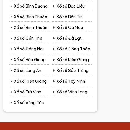
Xổ số Bình Dương
Xổ số Bạc Liêu
Xổ số Bình Phước
Xổ số Bến Tre
Xổ số Bình Thuận
Xổ số Cà Mau
Xổ số Cần Thơ
Xổ số Đà Lạt
Xổ số Đồng Nai
Xổ số Đồng Tháp
Xổ số Hậu Giang
Xổ số Kiên Giang
Xổ số Long An
Xổ số Sóc Trăng
Xổ số Tiền Giang
Xổ số Tây Ninh
Xổ số Trà Vinh
Xổ số Vĩnh Long
Xổ số Vũng Tàu