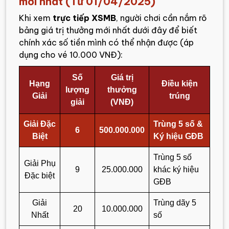
mới nhất (Từ 01/04/2025)
Khi xem
trực tiếp XSMB
, người chơi cần nắm rõ
bảng giá trị thưởng mới nhất dưới đây để biết
chính xác số tiền mình có thể nhận được (áp
dụng cho vé 10.000 VNĐ):
Số
Giá trị
Hạng
Điều kiện
lượng
thưởng
Giải
trúng
giải
(VNĐ)
Giải Đặc
Trùng 5 số &
6
500.000.000
Biệt
Ký hiệu GĐB
Trùng 5 số
Giải Phụ
9
25.000.000
khác ký hiệu
Đặc biệt
GĐB
Giải
Trùng dãy 5
20
10.000.000
Nhất
số