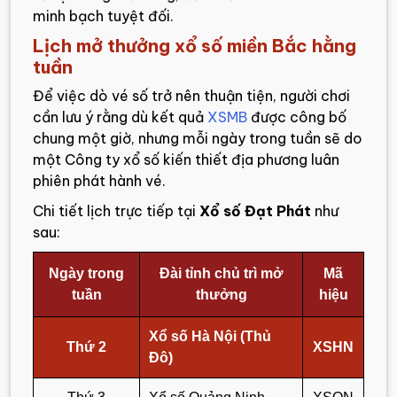
minh bạch tuyệt đối.
Lịch mở thưởng xổ số miền Bắc hằng
tuần
Để việc dò vé số trở nên thuận tiện, người chơi
cần lưu ý rằng dù kết quả
XSMB
được công bố
chung một giờ, nhưng mỗi ngày trong tuần sẽ do
một Công ty xổ số kiến thiết địa phương luân
phiên phát hành vé.
Chi tiết lịch trực tiếp tại
Xổ số Đạt Phát
như
sau:
Ngày trong
Đài tỉnh chủ trì mở
Mã
tuần
thưởng
hiệu
Xổ số Hà Nội (Thủ
Thứ 2
XSHN
Đô)