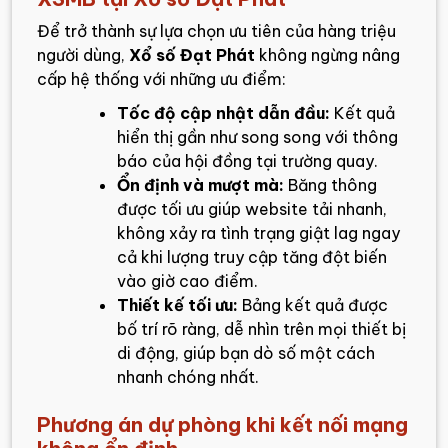
Để trở thành sự lựa chọn ưu tiên của hàng triệu
người dùng,
Xổ số Đạt Phát
không ngừng nâng
cấp hệ thống với những ưu điểm:
Tốc độ cập nhật dẫn đầu:
Kết quả
hiển thị gần như song song với thông
báo của hội đồng tại trường quay.
Ổn định và mượt mà:
Băng thông
được tối ưu giúp website tải nhanh,
không xảy ra tình trạng giật lag ngay
cả khi lượng truy cập tăng đột biến
vào giờ cao điểm.
Thiết kế tối ưu:
Bảng kết quả được
bố trí rõ ràng, dễ nhìn trên mọi thiết bị
di động, giúp bạn dò số một cách
nhanh chóng nhất.
Phương án dự phòng khi kết nối mạng