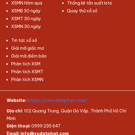
XSMN Hôm qua
Thống kê tần suất loto
XSMB 30 ngày
Quay thử xổ số
XSMT 30 ngày
XSMN 30 ngày
Tin tức xổ s
ố
https://nhacaiuytin66.com/
RR88
rr88/
XX88/
555win
Giải mã giấc mơ
ev99
mb88
ao88
RR88
Giải mã điềm báo
Phân tích XSM
Phân tích XSMT
Phân tích XSMN
Website:
https://xosodatphat.com/
Địa chỉ:
102 Quang Trung, Quận Gò Vấp, Thành Phố Hồ Chí
Minh
Điện thoại:
0999 235 647
Email: info@xsdatphat.com