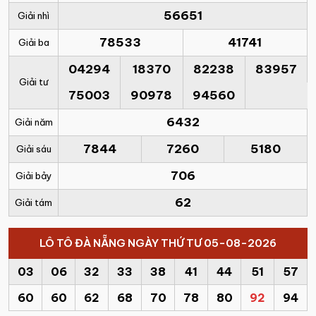
56651
Tin
Giải nhì
tức
78533
41741
Giải ba
04294
18370
82238
83957
Giải tư
75003
90978
94560
6432
Giải năm
7844
7260
5180
Giải sáu
706
Giải bảy
62
Giải tám
LÔ TÔ ĐÀ NẴNG NGÀY THỨ TƯ 05-08-2026
03
06
32
33
38
41
44
51
57
60
60
62
68
70
78
80
92
94