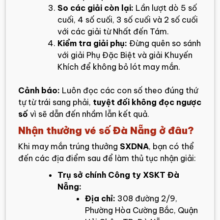
So các giải còn lại:
Lần lượt dò 5 số
cuối, 4 số cuối, 3 số cuối và 2 số cuối
với các giải từ Nhất đến Tám.
Kiểm tra giải phụ:
Đừng quên so sánh
với giải Phụ Đặc Biệt và giải Khuyến
Khích để không bỏ lót may mắn.
Cảnh báo:
Luôn đọc các con số theo đúng thứ
tự từ trái sang phải,
tuyệt đối không đọc ngược
số
vì sẽ dẫn đến nhầm lẫn kết quả.
Nhận thưởng vé số Đà Nẵng ở đâu?
Khi may mắn trúng thưởng
SXDNA
, bạn có thể
đến các địa điểm sau để làm thủ tục nhận giải:
Trụ sở chính Công ty XSKT Đà
Nẵng:
Địa chỉ:
308 đường 2/9,
Phường Hòa Cường Bắc, Quận