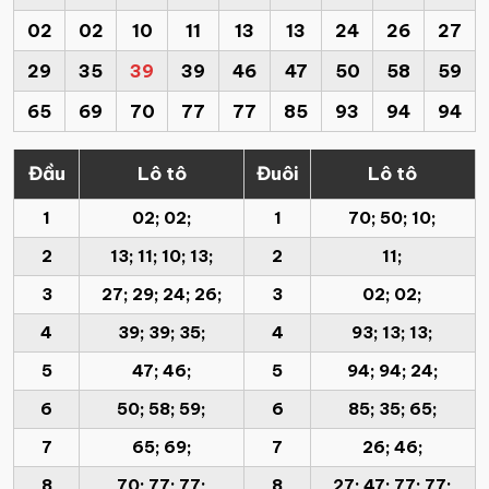
02
02
10
11
13
13
24
26
27
29
35
39
39
46
47
50
58
59
65
69
70
77
77
85
93
94
94
Đầu
Lô tô
Đuôi
Lô tô
1
02; 02;
1
70; 50; 10;
2
13; 11; 10; 13;
2
11;
3
27; 29; 24; 26;
3
02; 02;
4
39; 39; 35;
4
93; 13; 13;
5
47; 46;
5
94; 94; 24;
6
50; 58; 59;
6
85; 35; 65;
7
65; 69;
7
26; 46;
8
70; 77; 77;
8
27; 47; 77; 77;