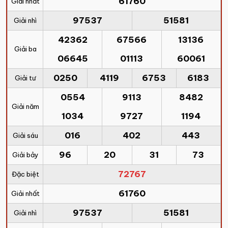
61760
Giải nhất
97537
51581
Giải nhì
42362
67566
13136
Giải ba
06645
01113
60061
0250
4119
6753
6183
Giải tư
0554
9113
8482
Giải năm
1034
9727
1194
016
402
443
Giải sáu
96
20
31
73
Giải bảy
72767
Đặc biệt
61760
Giải nhất
97537
51581
Giải nhì