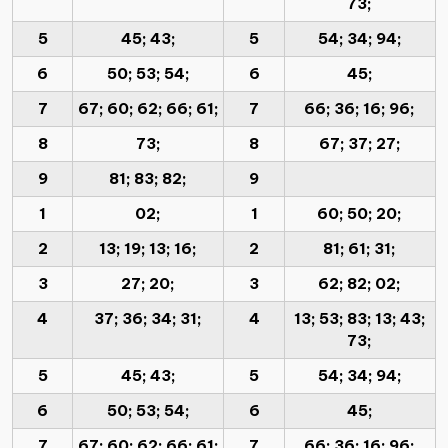
73;
5
45; 43;
5
54; 34; 94;
6
50; 53; 54;
6
45;
7
67; 60; 62; 66; 61;
7
66; 36; 16; 96;
8
73;
8
67; 37; 27;
9
81; 83; 82;
9
1
02;
1
60; 50; 20;
2
13; 19; 13; 16;
2
81; 61; 31;
3
27; 20;
3
62; 82; 02;
4
37; 36; 34; 31;
4
13; 53; 83; 13; 43;
73;
5
45; 43;
5
54; 34; 94;
6
50; 53; 54;
6
45;
7
67; 60; 62; 66; 61;
7
66; 36; 16; 96;