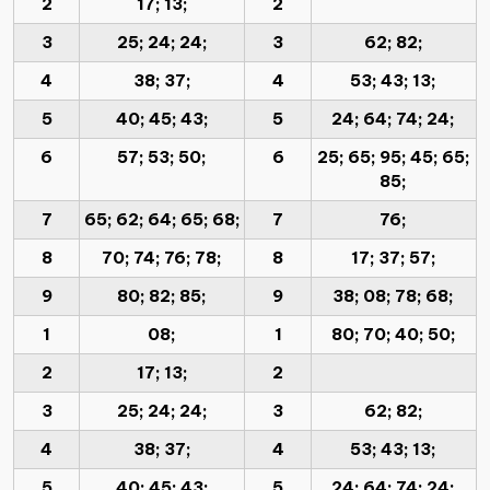
2
17; 13;
2
3
25; 24; 24;
3
62; 82;
4
38; 37;
4
53; 43; 13;
5
40; 45; 43;
5
24; 64; 74; 24;
6
57; 53; 50;
6
25; 65; 95; 45; 65;
85;
7
65; 62; 64; 65; 68;
7
76;
8
70; 74; 76; 78;
8
17; 37; 57;
9
80; 82; 85;
9
38; 08; 78; 68;
1
08;
1
80; 70; 40; 50;
2
17; 13;
2
3
25; 24; 24;
3
62; 82;
4
38; 37;
4
53; 43; 13;
5
40; 45; 43;
5
24; 64; 74; 24;