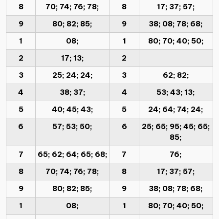
8
70; 74; 76; 78;
8
17; 37; 57;
9
80; 82; 85;
9
38; 08; 78; 68;
1
08;
1
80; 70; 40; 50;
2
17; 13;
2
3
25; 24; 24;
3
62; 82;
4
38; 37;
4
53; 43; 13;
5
40; 45; 43;
5
24; 64; 74; 24;
6
57; 53; 50;
6
25; 65; 95; 45; 65;
85;
7
65; 62; 64; 65; 68;
7
76;
8
70; 74; 76; 78;
8
17; 37; 57;
9
80; 82; 85;
9
38; 08; 78; 68;
1
08;
1
80; 70; 40; 50;