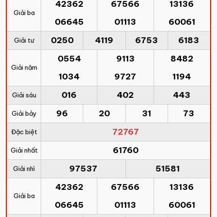
42362
67566
13136
Giải ba
06645
01113
60061
0250
4119
6753
6183
Giải tư
0554
9113
8482
Giải năm
1034
9727
1194
016
402
443
Giải sáu
96
20
31
73
Giải bảy
72767
Đặc biệt
61760
Giải nhất
97537
51581
Giải nhì
42362
67566
13136
Giải ba
06645
01113
60061