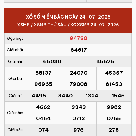
XỔ SỐ MIỀN BẮC NGÀY 24-07-2026
XSMB
/
XSMB THỨ SÁU
/
KQXSMB 24-07-2026
94738
Đặc biệt
64617
Giải nhất
66080
86525
Giải nhì
88137
24070
45357
Giải ba
96965
79008
81453
4495
3440
1324
1545
Giải tư
4662
3343
9982
Giải năm
0464
0713
0765
074
976
278
Giải sáu