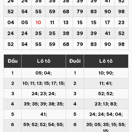
24
24
35
35
38
39
39
41
52
52
54
55
59
68
79
83
90
98
04
05
10
11
13
15
15
17
23
24
24
35
35
38
39
39
41
52
52
54
55
59
68
79
83
90
98
Đầu
Lô tô
Đuôi
Lô tô
1
05; 04;
1
10; 90;
2
10; 11; 13; 15; 17; 15;
2
11; 41;
3
24; 23; 24;
3
52; 52;
4
39; 35; 39; 38; 35;
4
23; 13; 83;
5
41;
5
24; 24; 54; 04;
6
59; 52; 52; 54; 55;
6
35; 05; 35; 15; 55;
15;