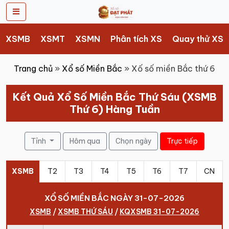
Trang
XSMB
XSMT
XSMN
Phân tích XS
Quay thử XS
chủ
XSMB
XSMT
Trang chủ
»
Xổ số Miền Bắc
»
Xố số miền Bắc thứ 6
XSMN
Vietlott
Kết Quả Xổ Số Miền Bắc Thứ Sáu (XSMB
Thống
Thứ 6) Hàng Tuần
kê
Sổ
Hôm qua
Trực tiếp
Tỉnh
Chọn ngày
kết
quả
Tra
XSMB
T2
T3
T4
T5
T6
T7
CN
cứu
kết
XỔ SỐ MIỀN BẮC NGÀY 31-07-2026
quả
XSMB
/
XSMB THỨ SÁU
/
KQXSMB 31-07-2026
Phân
tích