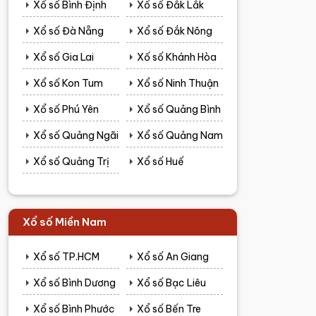
Xổ số Bình Định
Xổ số Đắk Lắk
Xổ số Đà Nẵng
Xổ số Đắk Nông
Xổ số Gia Lai
Xố số Khánh Hòa
Xổ số Kon Tum
Xổ số Ninh Thuận
Xổ số Phú Yên
Xổ số Quảng Bình
Xổ số Quảng Ngãi
Xổ số Quảng Nam
Xổ số Quảng Trị
Xổ số Huế
Xổ số Miền Nam
Xổ số TP.HCM
Xổ số An Giang
Xổ số Bình Dương
Xổ số Bạc Liêu
Xổ số Bình Phước
Xổ số Bến Tre