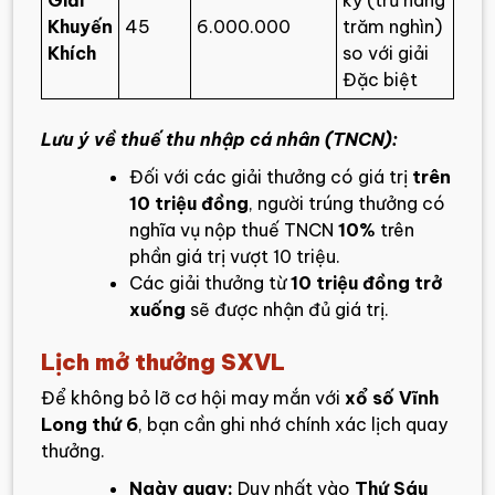
Giải
kỳ (trừ hàng
Khuyến
45
6.000.000
trăm nghìn)
Khích
so với giải
Đặc biệt
Lưu ý về thuế thu nhập cá nhân (TNCN):
Đối với các giải thưởng có giá trị
trên
10 triệu đồng
, người trúng thưởng có
nghĩa vụ nộp thuế TNCN
10%
trên
phần giá trị vượt 10 triệu.
Các giải thưởng từ
10 triệu đồng trở
xuống
sẽ được nhận đủ giá trị.
Lịch mở thưởng SXVL
Để không bỏ lỡ cơ hội may mắn với
xổ số Vĩnh
Long thứ 6
, bạn cần ghi nhớ chính xác lịch quay
thưởng.
Ngày quay:
Duy nhất vào
Thứ Sáu