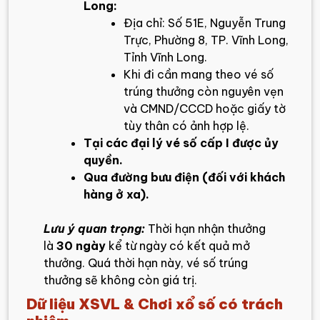
Long:
Địa chỉ: Số 51E, Nguyễn Trung
Trực, Phường 8, TP. Vĩnh Long,
Tỉnh Vĩnh Long.
Khi đi cần mang theo vé số
trúng thưởng còn nguyên vẹn
và CMND/CCCD hoặc giấy tờ
tùy thân có ảnh hợp lệ.
Tại các đại lý vé số cấp I được ủy
quyền.
Qua đường bưu điện (đối với khách
hàng ở xa).
Lưu ý quan trọng:
Thời hạn nhận thưởng
là
30 ngày
kể từ ngày có kết quả mở
thưởng. Quá thời hạn này, vé số trúng
thưởng sẽ không còn giá trị.
Dữ liệu XSVL & Chơi xổ số có trách