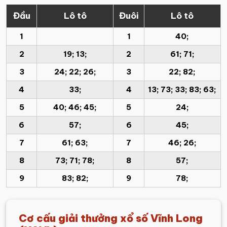
Đầu
Lô tô
Đuôi
Lô tô
1
1
40;
2
19; 13;
2
61; 71;
3
24; 22; 26;
3
22; 82;
4
33;
4
13; 73; 33; 83; 63;
5
40; 46; 45;
5
24;
6
57;
6
45;
7
61; 63;
7
46; 26;
8
73; 71; 78;
8
57;
9
83; 82;
9
78;
Cơ cấu giải thưởng xổ số Vĩnh Long