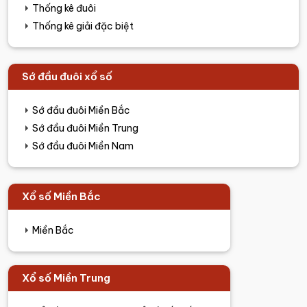
Thống kê đuôi
Thống kê giải đặc biệt
Sớ đầu đuôi xổ số
Sớ đầu đuôi Miền Bắc
Sớ đầu đuôi Miền Trung
Sớ đầu đuôi Miền Nam
Xổ số Miền Bắc
Miền Bắc
Xổ số Miền Trung